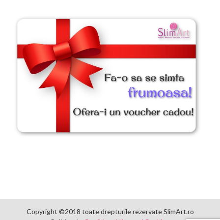
Copyright ©2018 toate drepturile rezervate SlimArt.ro