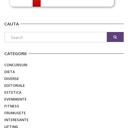
CAUTA
CATEGORII
CONCURSURI
DIETA
DIVERSE
EDITORIALE
ESTETICA
EVENIMENTE
FITNESS
FRUMUSETE
INTERESANTE
LIFTING