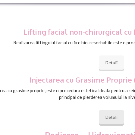
Lifting facial non-chirurgical cu 
Realizarea liftingului facial cu fire bio-resorbabile este o pr
Detalii
Injectarea cu Grasime Proprie (
rea cu grasime proprie, este o procedura estetica ideala pentru a re
principal de pierderea volumului la nive
Detalii