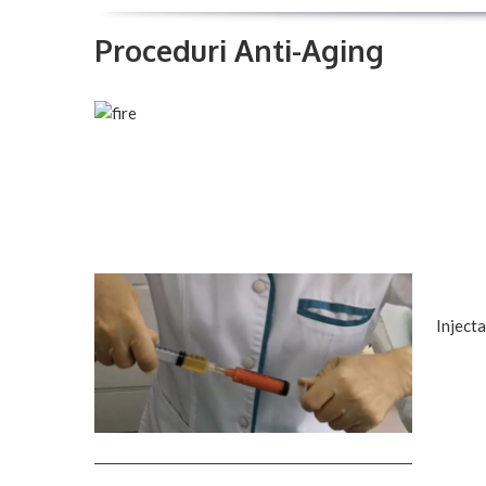
Proceduri Anti-Aging
Injecta