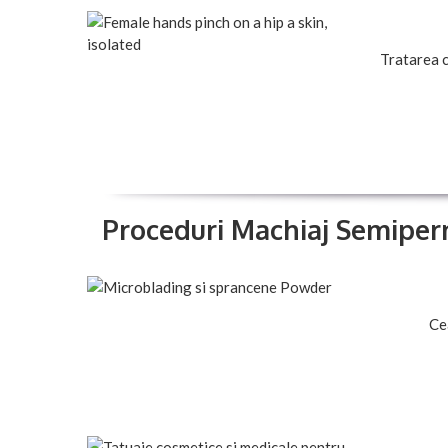
Tratarea c
Proceduri Machiaj Semiper
Ce