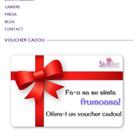
CARIERE
PRESA
BLOG
CONTACT
VOUCHER CADOU