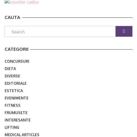
CAUTA
CATEGORII
CONCURSURI
DIETA
DIVERSE
EDITORIALE
ESTETICA
EVENIMENTE
FITNESS
FRUMUSETE
INTERESANTE
LIFTING
MEDICAL ARTICLES