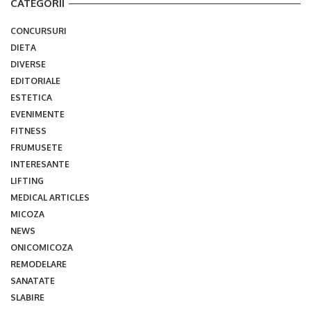
CATEGORII
CONCURSURI
DIETA
DIVERSE
EDITORIALE
ESTETICA
EVENIMENTE
FITNESS
FRUMUSETE
INTERESANTE
LIFTING
MEDICAL ARTICLES
MICOZA
NEWS
ONICOMICOZA
REMODELARE
SANATATE
SLABIRE