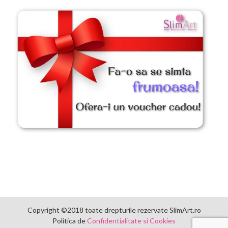
Copyright ©2018 toate drepturile rezervate SlimArt.ro
Politica de
Confidentialitate si Cookies