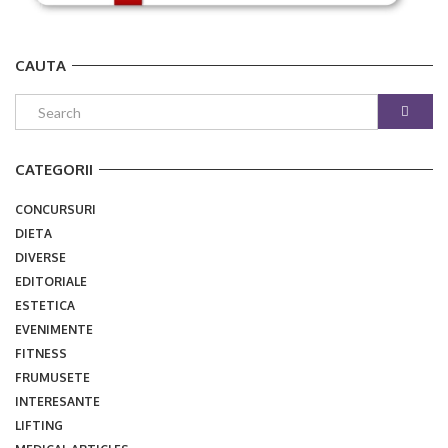
CAUTA
CATEGORII
CONCURSURI
DIETA
DIVERSE
EDITORIALE
ESTETICA
EVENIMENTE
FITNESS
FRUMUSETE
INTERESANTE
LIFTING