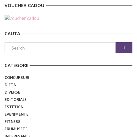
VOUCHER CADOU
CAUTA
CATEGORII
CONCURSURI
DIETA
DIVERSE
EDITORIALE
ESTETICA
EVENIMENTE
FITNESS
FRUMUSETE
INTERESANTE