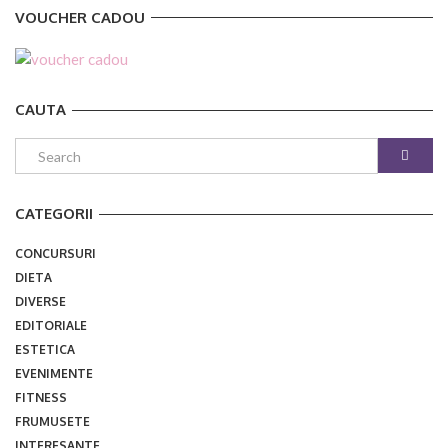
VOUCHER CADOU
CAUTA
CATEGORII
CONCURSURI
DIETA
DIVERSE
EDITORIALE
ESTETICA
EVENIMENTE
FITNESS
FRUMUSETE
INTERESANTE