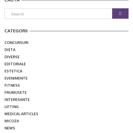
CATEGORII
CONCURSURI
DIETA
DIVERSE
EDITORIALE
ESTETICA
EVENIMENTE
FITNESS
FRUMUSETE
INTERESANTE
LIFTING
MEDICAL ARTICLES
MICOZA
NEWS