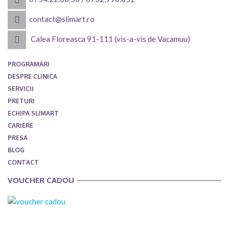
contact@slimart.ro
Calea Floreasca 91-111 (vis-a-vis de Vacamuu)
PROGRAMĂRI
DESPRE CLINICA
SERVICII
PRETURI
ECHIPA SLIMART
CARIERE
PRESA
BLOG
CONTACT
VOUCHER CADOU