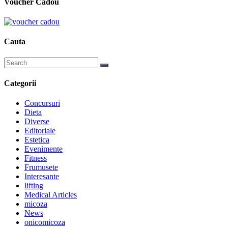
Voucher Cadou
Cauta
Categorii
Concursuri
Dieta
Diverse
Editoriale
Estetica
Evenimente
Fitness
Frumusete
Interesante
lifting
Medical Articles
micoza
News
onicomicoza