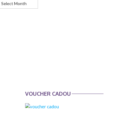
ticole
VOUCHER CADOU