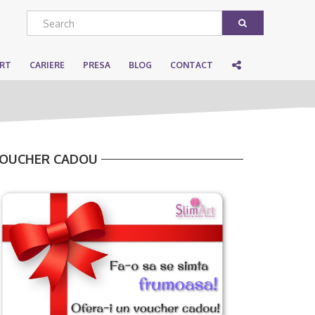
ART
CARIERE
PRESA
BLOG
CONTACT
OUCHER CADOU