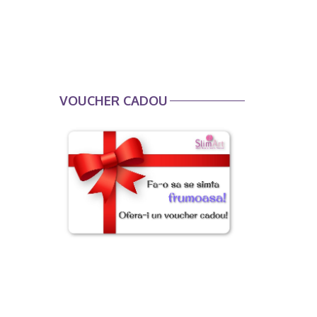
VOUCHER CADOU