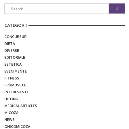
CATEGORII
CONCURSURI
DIETA
DIVERSE
EDITORIALE
ESTETICA
EVENIMENTE
FITNESS
FRUMUSETE
INTERESANTE
LIFTING
MEDICAL ARTICLES
MICOZA
NEWS
ONICOMICOZA