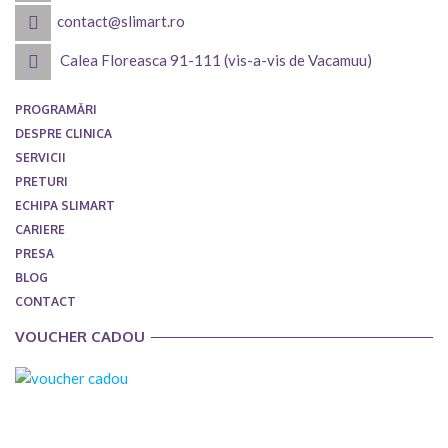
contact@slimart.ro
Calea Floreasca 91-111 (vis-a-vis de Vacamuu)
PROGRAMĂRI
DESPRE CLINICA
SERVICII
PRETURI
ECHIPA SLIMART
CARIERE
PRESA
BLOG
CONTACT
VOUCHER CADOU