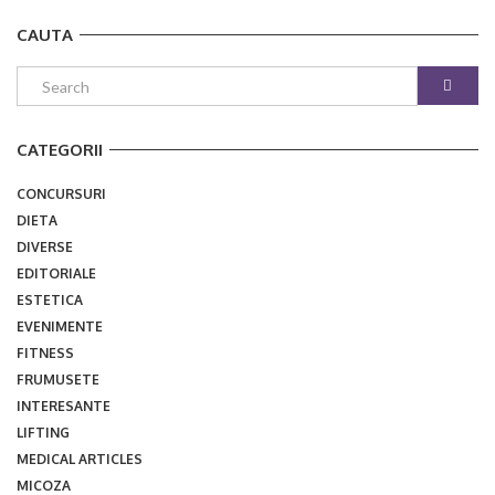
CAUTA
CATEGORII
CONCURSURI
DIETA
DIVERSE
EDITORIALE
ESTETICA
EVENIMENTE
FITNESS
FRUMUSETE
INTERESANTE
LIFTING
MEDICAL ARTICLES
MICOZA