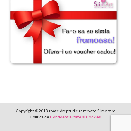
Copyright ©2018 toate drepturile rezervate SlimArt.ro
Politica de
Confidentialitate si Cookies