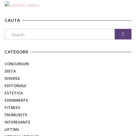
CAUTA
CATEGORII
CONCURSURI
DIETA
DIVERSE
EDITORIALE
ESTETICA
EVENIMENTE
FITNESS
FRUMUSETE
INTERESANTE
LIFTING