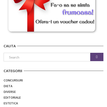
CAUTA
CATEGORII
CONCURSURI
DIETA
DIVERSE
EDITORIALE
ESTETICA