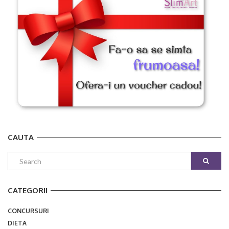
CAUTA
CATEGORII
CONCURSURI
DIETA