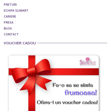
PRETURI
ECHIPA SLIMART
CARIERE
PRESA
BLOG
CONTACT
VOUCHER CADOU