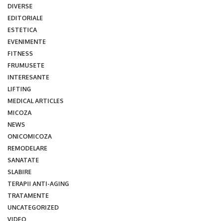
DIVERSE
EDITORIALE
ESTETICA
EVENIMENTE
FITNESS
FRUMUSETE
INTERESANTE
LIFTING
MEDICAL ARTICLES
MICOZA
NEWS
ONICOMICOZA
REMODELARE
SANATATE
SLABIRE
TERAPII ANTI-AGING
TRATAMENTE
UNCATEGORIZED
VIDEO