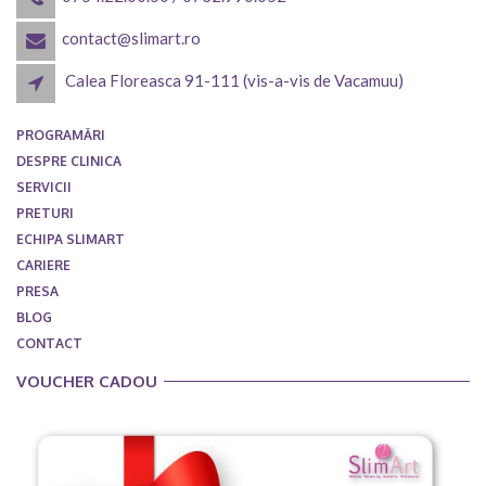
contact@slimart.ro
Calea Floreasca 91-111 (vis-a-vis de Vacamuu)
PROGRAMĂRI
DESPRE CLINICA
SERVICII
PRETURI
ECHIPA SLIMART
CARIERE
PRESA
BLOG
CONTACT
VOUCHER CADOU