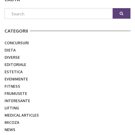
CATEGORII
CONCURSURI
DIETA
DIVERSE
EDITORIALE
ESTETICA
EVENIMENTE
FITNESS
FRUMUSETE
INTERESANTE
LIFTING
MEDICAL ARTICLES
MICOZA
NEWS