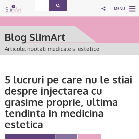
MENU
Blog SlimArt
Articole, noutati medicale si estetice
5 lucruri pe care nu le stiai
despre injectarea cu
grasime proprie, ultima
tendinta in medicina
estetica