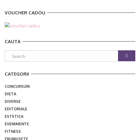
VOUCHER CADOU
CAUTA
CATEGORII
CONCURSURI
DIETA
DIVERSE
EDITORIALE
ESTETICA
EVENIMENTE
FITNESS
FRUMUSETE