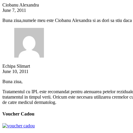
Ciobanu Alexandra
June 7, 2011
Buna ziua,numele meu este Ciobanu Alexandra si as dori sa stiu daca po
Echipa Slimart
June 10, 2011
Buna ziua,
Tratamentul cu IPL este recomandat pentru atenuarea petelor reziduale r
tratamentul in timpul verii. Oricum este necesara utilizarea cremelor cu 
de catre medicul dermatolog.
Voucher Cadou