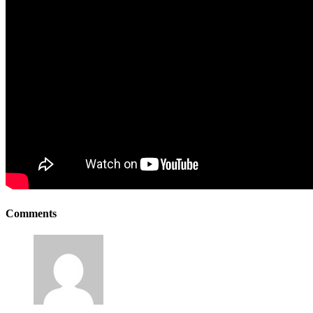
Comments