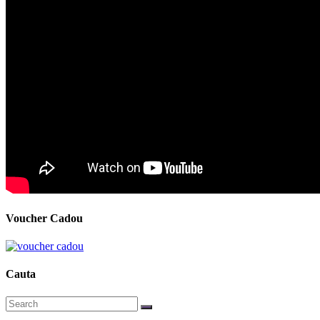
Voucher Cadou
Cauta