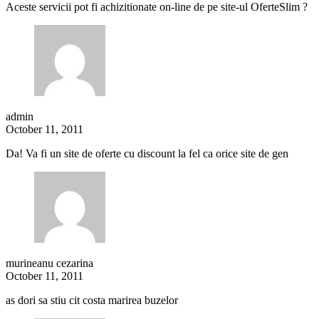
Aceste servicii pot fi achizitionate on-line de pe site-ul OferteSlim ?
admin
October 11, 2011
Da! Va fi un site de oferte cu discount la fel ca orice site de gen
murineanu cezarina
October 11, 2011
as dori sa stiu cit costa marirea buzelor