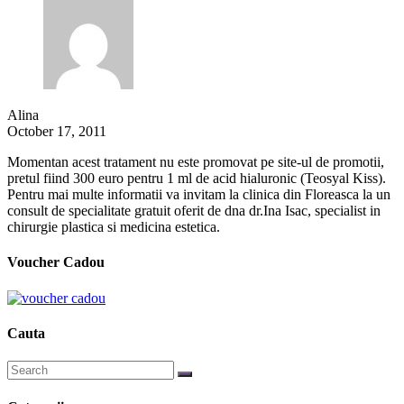
Alina
October 17, 2011
Momentan acest tratament nu este promovat pe site-ul de promotii,
pretul fiind 300 euro pentru 1 ml de acid hialuronic (Teosyal Kiss).
Pentru mai multe informatii va invitam la clinica din Floreasca la un
consult de specialitate gratuit oferit de dna dr.Ina Isac, specialist in
chirurgie plastica si medicina estetica.
Voucher Cadou
Cauta