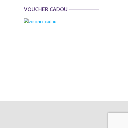
VOUCHER CADOU