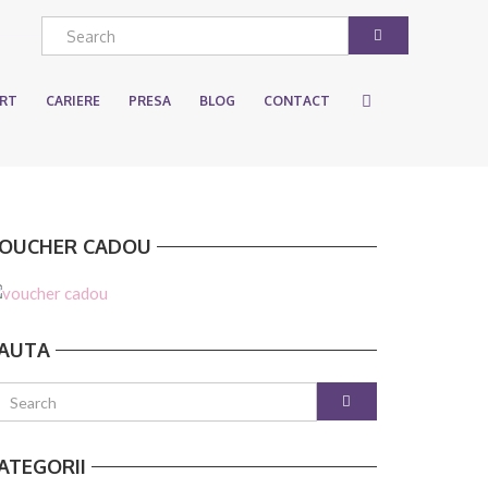
ART
CARIERE
PRESA
BLOG
CONTACT
OUCHER CADOU
AUTA
ATEGORII