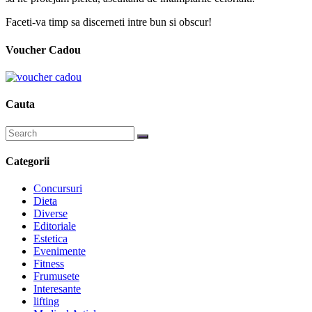
Faceti-va timp sa discerneti intre bun si obscur!
Voucher Cadou
Cauta
Categorii
Concursuri
Dieta
Diverse
Editoriale
Estetica
Evenimente
Fitness
Frumusete
Interesante
lifting