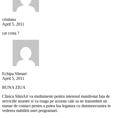
cristiana
April 5, 2011
cat costa ?
Echipa Slimart
April 5, 2011
BUNA ZIUA
Clinica SlimArt va multumeste pentru interesul manifestat fata de
serviciile noastre si va roaga pe aceasta cale sa ne transmiteti un
numar de contact pentru a putea lua legatura cu dumneavoastra in
vederea stabilirii unei programari.