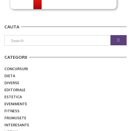
CAUTA
CATEGORII
CONCURSURI
DIETA
DIVERSE
EDITORIALE
ESTETICA
EVENIMENTE
FITNESS
FRUMUSETE
INTERESANTE