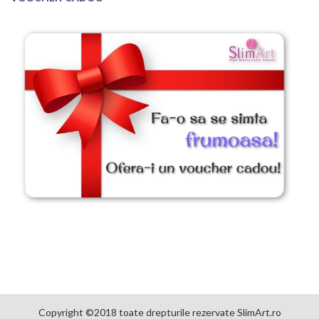
Copyright ©2018 toate drepturile rezervate SlimArt.ro