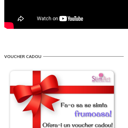
VOUCHER CADOU