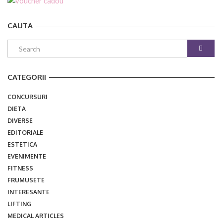
CAUTA
CATEGORII
CONCURSURI
DIETA
DIVERSE
EDITORIALE
ESTETICA
EVENIMENTE
FITNESS
FRUMUSETE
INTERESANTE
LIFTING
MEDICAL ARTICLES