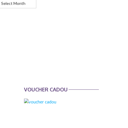
ticole
VOUCHER CADOU