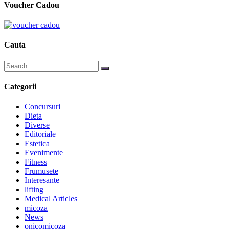
Voucher Cadou
Cauta
Categorii
Concursuri
Dieta
Diverse
Editoriale
Estetica
Evenimente
Fitness
Frumusete
Interesante
lifting
Medical Articles
micoza
News
onicomicoza