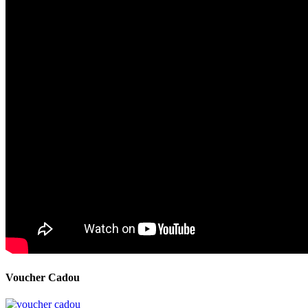
Voucher Cadou