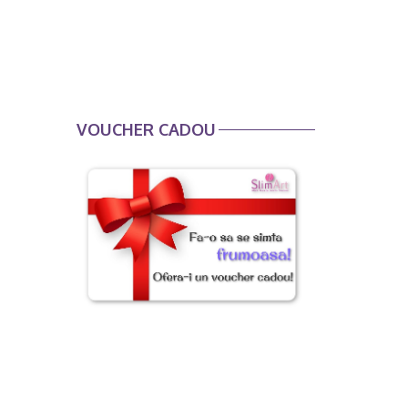
VOUCHER CADOU