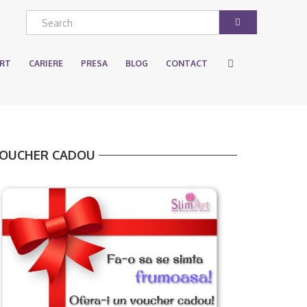
ART
CARIERE
PRESA
BLOG
CONTACT
OUCHER CADOU