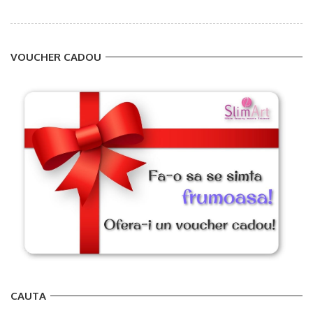
VOUCHER CADOU
CAUTA