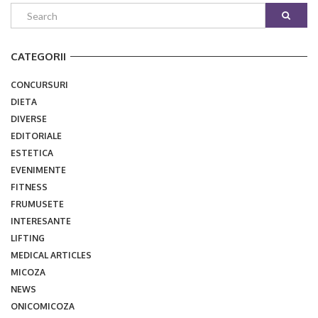
CATEGORII
CONCURSURI
DIETA
DIVERSE
EDITORIALE
ESTETICA
EVENIMENTE
FITNESS
FRUMUSETE
INTERESANTE
LIFTING
MEDICAL ARTICLES
MICOZA
NEWS
ONICOMICOZA