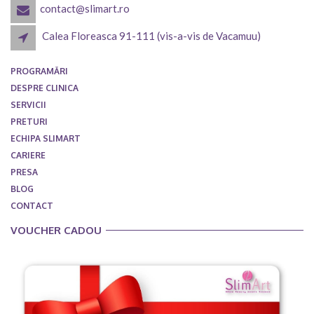
contact@slimart.ro
Calea Floreasca 91-111 (vis-a-vis de Vacamuu)
PROGRAMĂRI
DESPRE CLINICA
SERVICII
PRETURI
ECHIPA SLIMART
CARIERE
PRESA
BLOG
CONTACT
VOUCHER CADOU