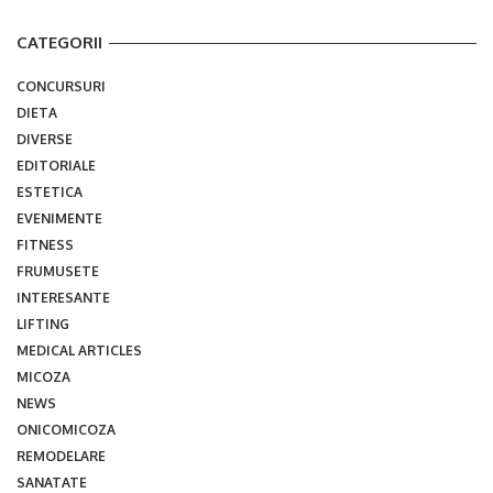
CATEGORII
CONCURSURI
DIETA
DIVERSE
EDITORIALE
ESTETICA
EVENIMENTE
FITNESS
FRUMUSETE
INTERESANTE
LIFTING
MEDICAL ARTICLES
MICOZA
NEWS
ONICOMICOZA
REMODELARE
SANATATE