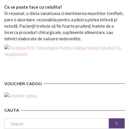
Ce se poate face cu celulita?
În rezumat, o dieta sanatoasa si mentinerea muschilor tonifiati,
pare o abordare rezonabila pentru a păstra pielea întinsă şi
netedă. Pacienţii trebuie să fie foarte prudenţi înainte de a
încerca proceduri chirurgicale, suplimente alimentare, sau
tehnici elaborate de valoare nedovedite.
VOUCHER CADOU
CAUTA