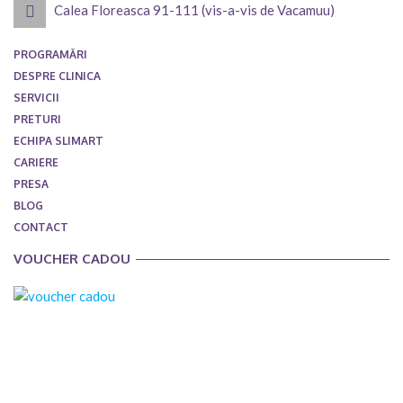
Calea Floreasca 91-111 (vis-a-vis de Vacamuu)
PROGRAMĂRI
DESPRE CLINICA
SERVICII
PRETURI
ECHIPA SLIMART
CARIERE
PRESA
BLOG
CONTACT
VOUCHER CADOU