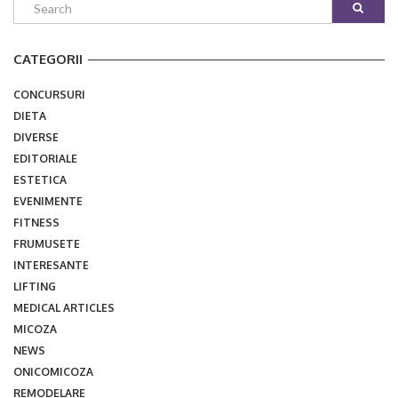
CATEGORII
CONCURSURI
DIETA
DIVERSE
EDITORIALE
ESTETICA
EVENIMENTE
FITNESS
FRUMUSETE
INTERESANTE
LIFTING
MEDICAL ARTICLES
MICOZA
NEWS
ONICOMICOZA
REMODELARE