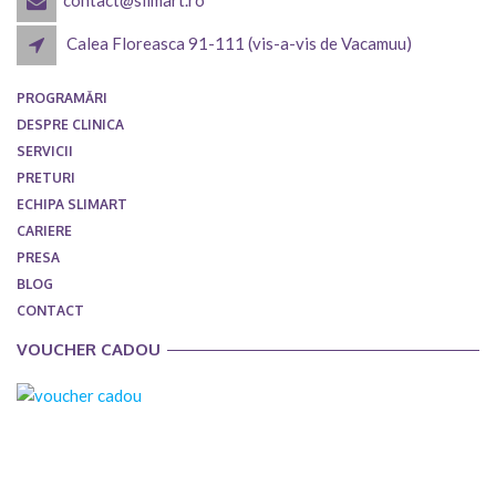
Calea Floreasca 91-111 (vis-a-vis de Vacamuu)
PROGRAMĂRI
DESPRE CLINICA
SERVICII
PRETURI
ECHIPA SLIMART
CARIERE
PRESA
BLOG
CONTACT
VOUCHER CADOU