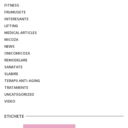
FITNESS
FRUMUSETE
INTERESANTE
LIFTING
MEDICAL ARTICLES
MICOZA
NEWS
ONICOMICOZA
REMODELARE
SANATATE
SLABIRE
TERAPII ANTI-AGING
TRATAMENTE
UNCATEGORIZED
VIDEO
ETICHETE