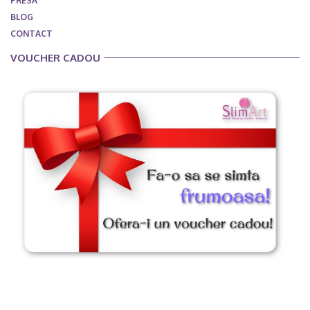
PRESA
BLOG
CONTACT
VOUCHER CADOU