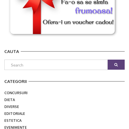
CAUTA
CATEGORII
CONCURSURI
DIETA
DIVERSE
EDITORIALE
ESTETICA
EVENIMENTE