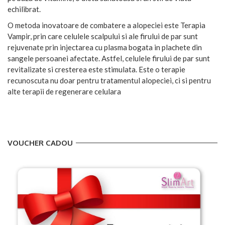
echilibrat.
O metoda inovatoare de combatere a alopeciei este Terapia
Vampir, prin care celulele scalpului si ale firului de par sunt
rejuvenate prin injectarea cu plasma bogata in plachete din
sangele persoanei afectate. Astfel, celulele firului de par sunt
revitalizate si cresterea este stimulata. Este o terapie
recunoscuta nu doar pentru tratamentul alopeciei, ci si pentru
alte terapii de regenerare celulara
VOUCHER CADOU