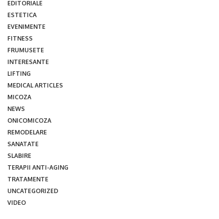
EDITORIALE
ESTETICA
EVENIMENTE
FITNESS
FRUMUSETE
INTERESANTE
LIFTING
MEDICAL ARTICLES
MICOZA
NEWS
ONICOMICOZA
REMODELARE
SANATATE
SLABIRE
TERAPII ANTI-AGING
TRATAMENTE
UNCATEGORIZED
VIDEO