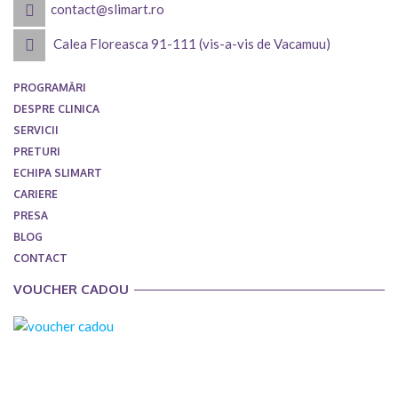
contact@slimart.ro
Calea Floreasca 91-111 (vis-a-vis de Vacamuu)
PROGRAMĂRI
DESPRE CLINICA
SERVICII
PRETURI
ECHIPA SLIMART
CARIERE
PRESA
BLOG
CONTACT
VOUCHER CADOU