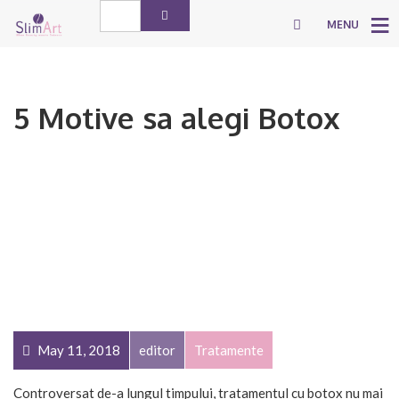
MENU
5 Motive sa alegi Botox
May 11, 2018
editor
Tratamente
Controversat de-a lungul timpului, tratamentul cu botox nu mai