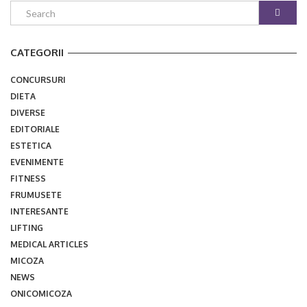
CATEGORII
CONCURSURI
DIETA
DIVERSE
EDITORIALE
ESTETICA
EVENIMENTE
FITNESS
FRUMUSETE
INTERESANTE
LIFTING
MEDICAL ARTICLES
MICOZA
NEWS
ONICOMICOZA