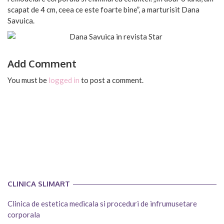
scapat de 4 cm, ceea ce este foarte bine”, a marturisit Dana
Savuica.
Add Comment
You must be
logged in
to post a comment.
CLINICA SLIMART
Clinica de estetica medicala si proceduri de infrumusetare
corporala