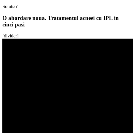
Solutia?
O abordare noua. Tratamentul acneei cu IPL in
cinci pasi
[divider]