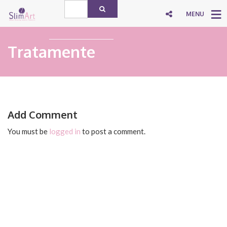
MENU
Tratamente
Add Comment
You must be
logged in
to post a comment.