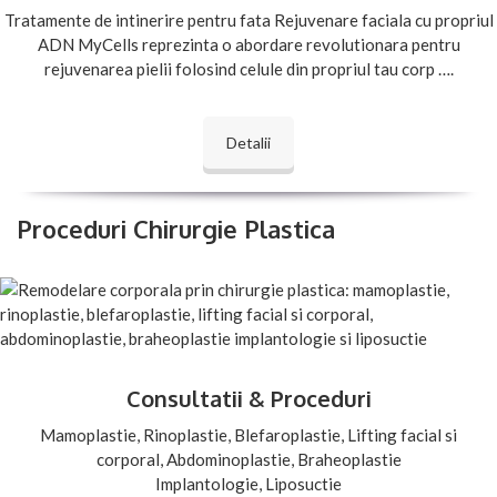
Tratamente de intinerire pentru fata Rejuvenare faciala cu propriul
ADN MyCells reprezinta o abordare revolutionara pentru
rejuvenarea pielii folosind celule din propriul tau corp ….
Detalii
Proceduri Chirurgie Plastica
Consultatii & Proceduri
Mamoplastie, Rinoplastie, Blefaroplastie, Lifting facial si
corporal, Abdominoplastie, Braheoplastie
Implantologie, Liposuctie