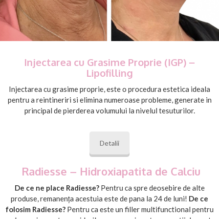
Injectarea cu Grasime Proprie (IGP) –
Lipofilling
Injectarea cu grasime proprie, este o procedura estetica ideala
pentru a reintineriri si elimina numeroase probleme, generate in
principal de pierderea volumului la nivelul tesuturilor.
Detalii
Radiesse – Hidroxiapatita de Calciu
De ce ne place Radiesse?
Pentru ca spre deosebire de alte
produse, remanența acestuia este de pana la 24 de luni!
De ce
folosim Radiesse?
Pentru ca este un filler multifunctional pentru