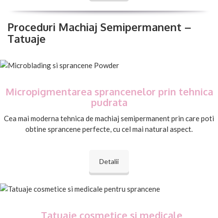
Proceduri Machiaj Semipermanent –
Tatuaje
Micropigmentarea sprancenelor prin tehnica
pudrata
Cea mai moderna tehnica de machiaj semipermanent prin care poti
obtine sprancene perfecte, cu cel mai natural aspect.
Detalii
Tatuaje cosmetice si medicale