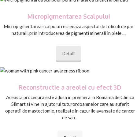
Micropigmentarea Scalpului
Micropigmentarea scalpului recreeaza aspectul de foliculi de par
naturali, prin introducerea de pigmenti minerali in piele …
Detalii
Reconstructie a areolei cu efect 3D
Aceasta procedura este adusa in premiera in Romania de Clinica
Slimart si vine in ajutorul tuturordoamnelor care au suferit
operatii de mastectomie, realizate in cazurile avansate de cancer
de san…