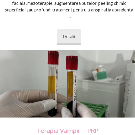
faciala, mezoterapie, augmentarea buzelor, peeling chimic
superficial sau profund, tratament pentru transpiratia abundenta
…
Detalii
Terapia Vampir – PRP