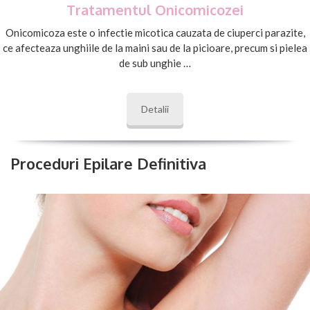
Tratamentul Onicomicozei
Onicomicoza este o infectie micotica cauzata de ciuperci parazite,
ce afecteaza unghiile de la maini sau de la picioare, precum si pielea
de sub unghie …
Detalii
Proceduri Epilare Definitiva