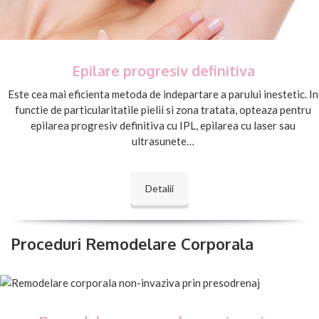
Epilare progresiv definitiva
Este cea mai eficienta metoda de indepartare a parului inestetic. In
functie de particularitatile pielii si zona tratata, opteaza pentru
epilarea progresiv definitiva cu IPL, epilarea cu laser sau
ultrasunete…
Detalii
Proceduri Remodelare Corporala