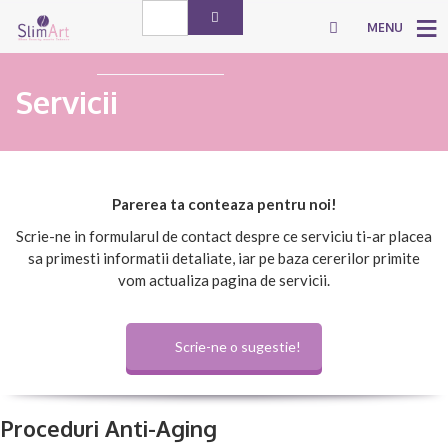
MENU
Servicii
Parerea ta conteaza pentru noi!
Scrie-ne in formularul de contact despre ce serviciu ti-ar placea
sa primesti informatii detaliate, iar pe baza cererilor primite
vom actualiza pagina de servicii.
Scrie-ne o sugestie!
Proceduri Anti-Aging