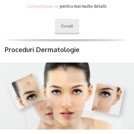
Contacteaza-ne
pentru mai multe detalii.
Detalii
Proceduri Dermatologie