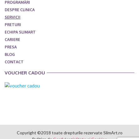
PROGRAMĂRI
DESPRE CLINICA
SERVICII
PRETURI
ECHIPA SLIMART
CARIERE
PRESA
BLOG
CONTACT
VOUCHER CADOU
Copyright ©2018 toate drepturile rezervate SlimArt.ro