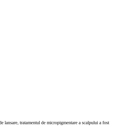
e lansare, tratamentul de micropigmentare a scalpului a fost